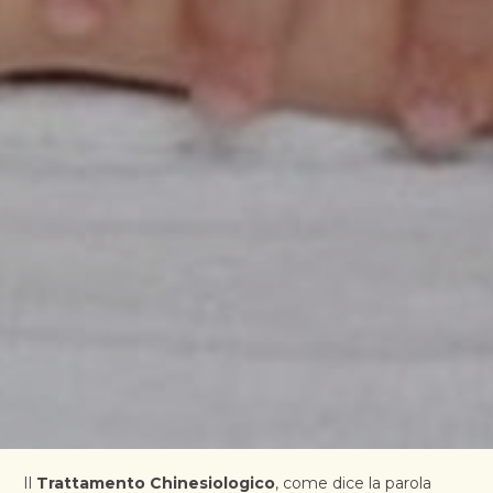
Il 
Trattamento Chinesiologico
, come dice la parola 